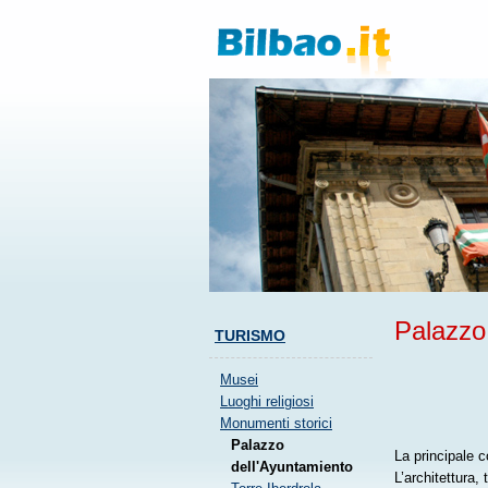
Palazzo
TURISMO
Musei
Luoghi religiosi
Monumenti storici
Palazzo
La principale c
dell'Ayuntamiento
L’architettura,