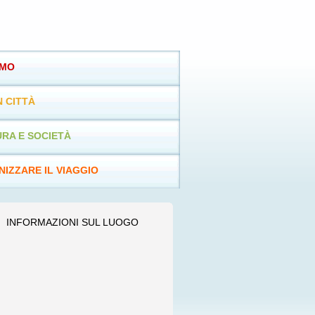
SMO
N CITTÀ
RA E SOCIETÀ
IZZARE IL VIAGGIO
INFORMAZIONI SUL LUOGO